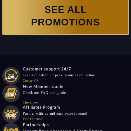
SEE ALL
PROMOTIONS
Customer support 24/7
have a question ? Speak to our agent online
Contact CS
New Member Guide
Check out FAQ and guides
Check now
Affiliates Program
Partner with us and earn some income!
Find Out more
Partnerships
Meet our Brand Ambassadors & Sports Partners