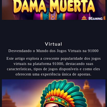
Virtual
Desvendando o Mundo dos Jogos Virtuais na 91000
Este artigo explora a crescente popularidade dos jogos
virtuais na plataforma 91000, destacando suas
características, tipos de jogos disponíveis e como eles
oferecem uma experiência única de apostas.