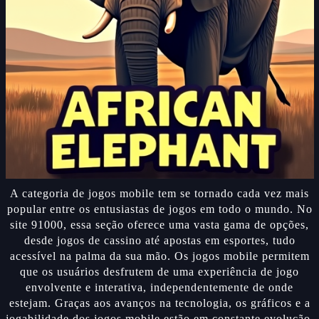
A categoria de jogos mobile tem se tornado cada vez mais
popular entre os entusiastas de jogos em todo o mundo. No
site 91000, essa seção oferece uma vasta gama de opções,
desde jogos de cassino até apostas em esportes, tudo
acessível na palma da sua mão. Os jogos mobile permitem
que os usuários desfrutem de uma experiência de jogo
envolvente e interativa, independentemente de onde
estejam. Graças aos avanços na tecnologia, os gráficos e a
jogabilidade dos jogos mobile estão em constante evolução,