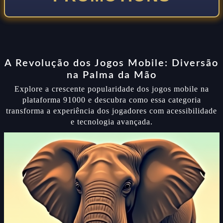
A Revolução dos Jogos Mobile: Diversão
na Palma da Mão
Explore a crescente popularidade dos jogos mobile na
plataforma 91000 e descubra como essa categoria
transforma a experiência dos jogadores com acessibilidade
e tecnologia avançada.