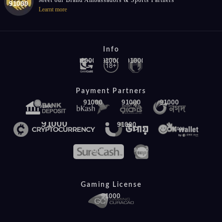
Learnt more
Info
Payment Partners
Gaming License