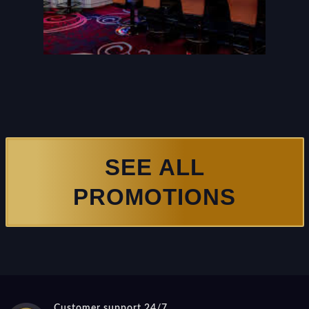
SEE ALL
PROMOTIONS
Customer support 24/7