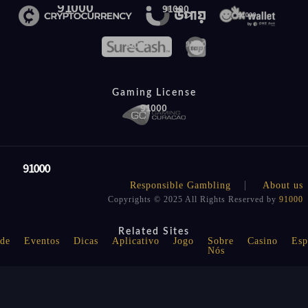
Gaming License
Responsible Gambling
About us
Copyrights © 2025 All Rights Reserved by
91000
Related Sites
de
Eventos
Dicas
Aplicativo
Jogo
Sobre
Casino
Esp
Nós