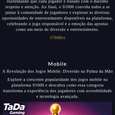
reafirmando que cada jogador é tratado com o máximo
respeito e atenção. Ao final, o 91000 convida todos a se
juntar à comunidade de jogadores e explorar as diversas
oportunidades de entretenimento disponíveis na plataforma,
celebrando o jogo responsável e a emoção das apostas
como um meio de diversão e entretenimento.
3788Bet
Mobile
A Revolução dos Jogos Mobile: Diversão na Palma da Mão
Explore a crescente popularidade dos jogos mobile na
plataforma 91000 e descubra como essa categoria
transforma a experiência dos jogadores com acessibilidade
e tecnologia avançada.