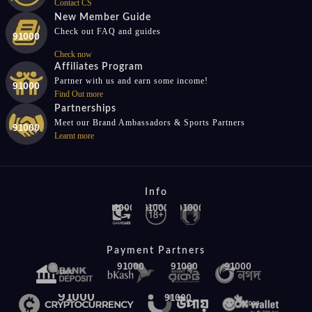
Contact CS
New Member Guide
Check out FAQ and guides
Check now
Affiliates Program
Partner with us and earn some income!
Find Out more
Partnerships
Meet our Brand Ambassadors & Sports Partners
Learnt more
Info
Payment Partners