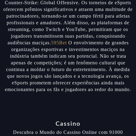
Counter-Strike: Global Offensive. Os torneios de eSports
oferecem prêmios significativos e atraem uma multitude de
patrocinadores, tornando-se um campo fértil para atletas
profissionais e amadores. Além disso, as plataformas de
streaming, como Twitch e YouTube, permitiram que os
jogadores transmitissem suas partidas, conquistando
audiências maciças.
595Bet
O envolvimento de grandes
organizações esportivas e investimentos maciços na
indústria também indicam seu potencial. Não se trata
apenas de competições; é um fenômeno cultural que
continua a moldar o futuro do entretenimento. À medida
que novos jogos são lançados e a tecnologia avança, os
eSports prometem oferecer experiências ainda mais
emocionantes para os fãs e jogadores ao redor do mundo.
Cassino
Descubra o Mundo do Cassino Online com 91000