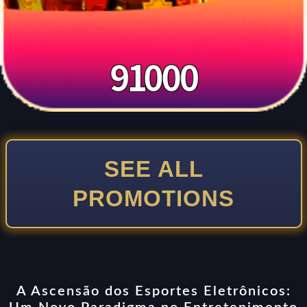
SEE ALL
PROMOTIONS
A Ascensão dos Esportes Eletrônicos: