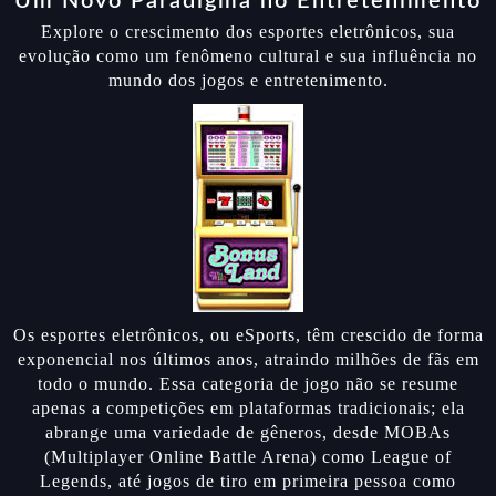
Um Novo Paradigma no Entretenimento
Explore o crescimento dos esportes eletrônicos, sua
evolução como um fenômeno cultural e sua influência no
mundo dos jogos e entretenimento.
Os esportes eletrônicos, ou eSports, têm crescido de forma
exponencial nos últimos anos, atraindo milhões de fãs em
todo o mundo. Essa categoria de jogo não se resume
apenas a competições em plataformas tradicionais; ela
abrange uma variedade de gêneros, desde MOBAs
(Multiplayer Online Battle Arena) como League of
Legends, até jogos de tiro em primeira pessoa como