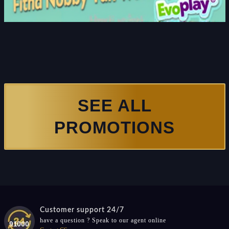
SEE ALL
PROMOTIONS
Customer support 24/7
have a question ? Speak to our agent online