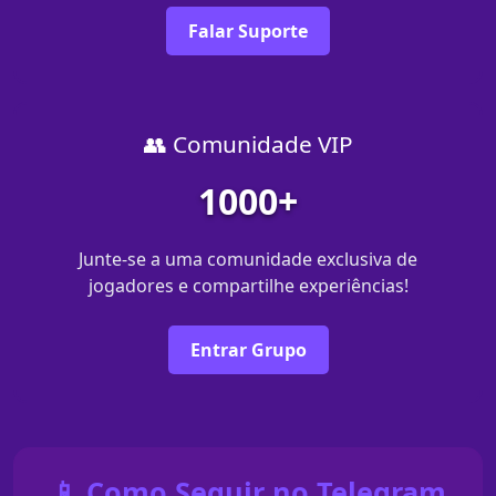
Falar Suporte
👥 Comunidade VIP
1000+
Junte-se a uma comunidade exclusiva de
jogadores e compartilhe experiências!
Entrar Grupo
📱 Como Seguir no Telegram