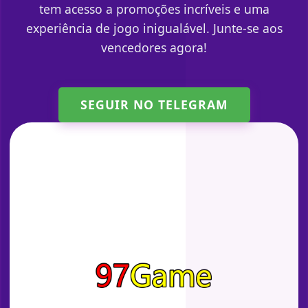
tem acesso a promoções incríveis e uma
experiência de jogo inigualável. Junte-se aos
vencedores agora!
SEGUIR NO TELEGRAM