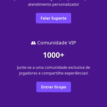
atendimento personalizado!
Falar Suporte
👥 Comunidade VIP
1000+
Junte-se a uma comunidade exclusiva de
jogadores e compartilhe experiências!
Entrar Grupo