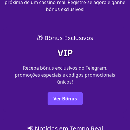
próxima de um cassino real. Registre-se agora e ganhe
bônus exclusivos!
🎁 Bônus Exclusivos
VIP
Receba bônus exclusivos do Telegram,
promoções especiais e códigos promocionais
únicos!
Ver Bônus
📢 Notícias em Tempo Real