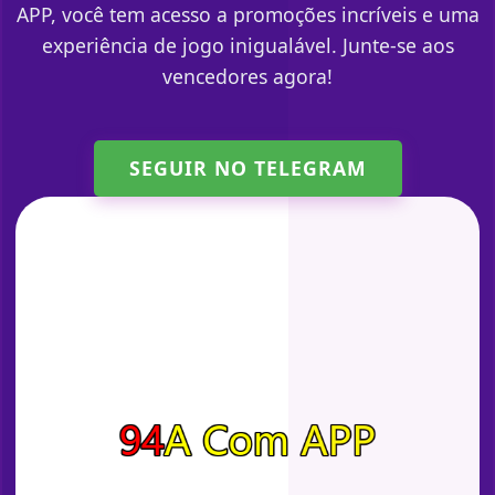
APP, você tem acesso a promoções incríveis e uma
experiência de jogo inigualável. Junte-se aos
vencedores agora!
SEGUIR NO TELEGRAM