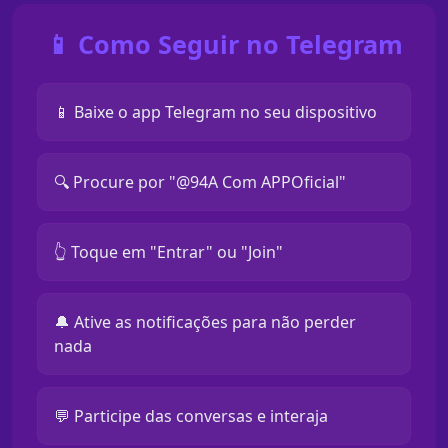
📱 Como Seguir no Telegram
📱 Baixe o app Telegram no seu dispositivo
🔍 Procure por "@94A Com APPOficial"
👆 Toque em "Entrar" ou "Join"
🔔 Ative as notificações para não perder
nada
💬 Participe das conversas e interaja