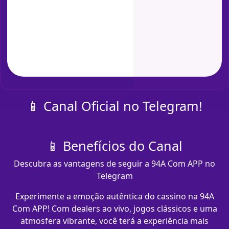
📱 Canal Oficial no Telegram!
📱 Benefícios do Canal
Descubra as vantagens de seguir a 94A Com APP no
Telegram
Experimente a emoção autêntica do cassino na 94A
Com APP! Com dealers ao vivo, jogos clássicos e uma
atmosfera vibrante, você terá a experiência mais