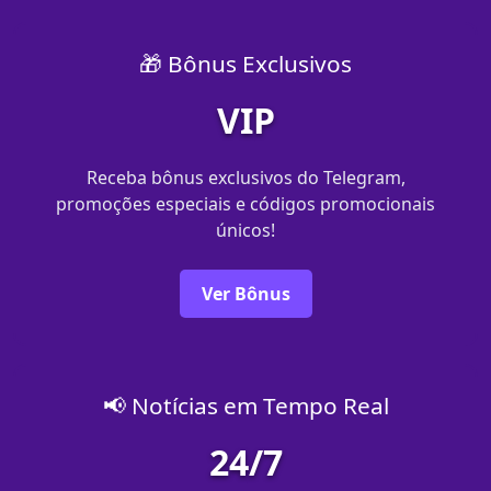
🎁 Bônus Exclusivos
VIP
Receba bônus exclusivos do Telegram,
promoções especiais e códigos promocionais
únicos!
Ver Bônus
📢 Notícias em Tempo Real
24/7