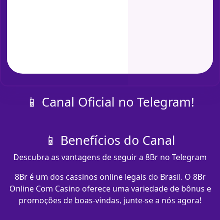
📱 Canal Oficial no Telegram!
📱 Benefícios do Canal
Descubra as vantagens de seguir a 8Br no Telegram
8Br é um dos cassinos online legais do Brasil. O 8Br
Online Com Casino oferece uma variedade de bônus e
promoções de boas-vindas, junte-se a nós agora!