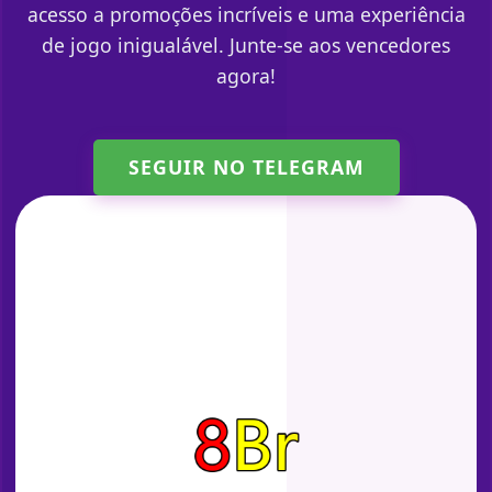
acesso a promoções incríveis e uma experiência
de jogo inigualável. Junte-se aos vencedores
agora!
SEGUIR NO TELEGRAM