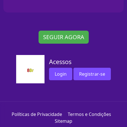
SEGUIR AGORA
Acessos
Login
Registrar-se
Políticas de Privacidade
Termos e Condições
Sitemap