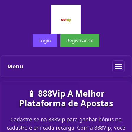
Login
Registrar-se
Menu
📱 888Vip A Melhor
Plataforma de Apostas
Cadastre-se na 888Vip para ganhar bônus no
cadastro e em cada recarga. Com a 888Vip, você