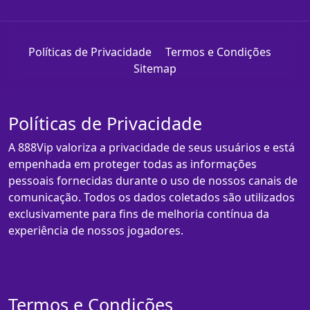
Políticas de Privacidade
Termos e Condições
Sitemap
Políticas de Privacidade
A 888Vip valoriza a privacidade de seus usuários e está
empenhada em proteger todas as informações
pessoais fornecidas durante o uso de nossos canais de
comunicação. Todos os dados coletados são utilizados
exclusivamente para fins de melhoria contínua da
experiência de nossos jogadores.
Termos e Condições