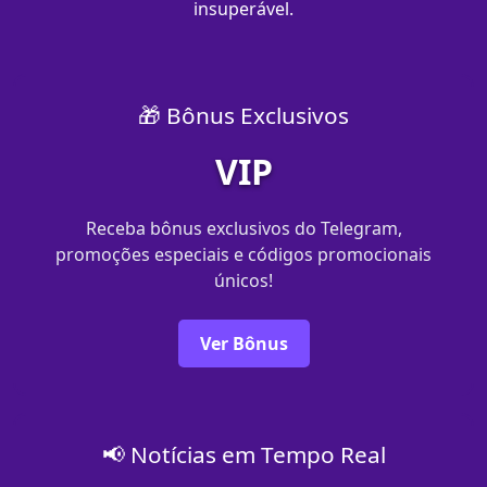
insuperável.
🎁 Bônus Exclusivos
VIP
Receba bônus exclusivos do Telegram,
promoções especiais e códigos promocionais
únicos!
Ver Bônus
📢 Notícias em Tempo Real