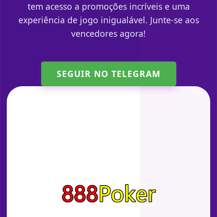
tem acesso a promoções incríveis e uma
experiência de jogo inigualável. Junte-se aos
vencedores agora!
SEGUIR NO TELEGRAM