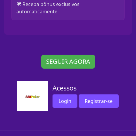
🎁 Receba bônus exclusivos
automaticamente
SEGUIR AGORA
Acessos
Login
Registrar-se