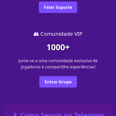
Falar Suporte
👥 Comunidade VIP
1000+
Junte-se a uma comunidade exclusiva de
jogadores e compartilhe experiências!
Entrar Grupo
📱 Como Seguir no Telegram