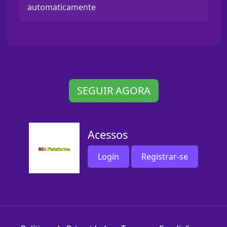
automaticamente
SEGUIR AGORA
Acessos
Login
Registrar-se