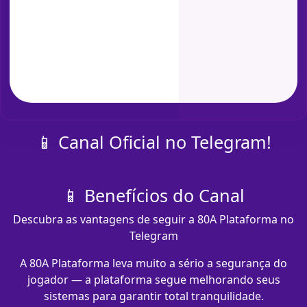
📱 Canal Oficial no Telegram!
📱 Benefícios do Canal
Descubra as vantagens de seguir a 80A Plataforma no
Telegram
A 80A Plataforma leva muito a sério a segurança do
jogador — a plataforma segue melhorando seus
sistemas para garantir total tranquilidade.