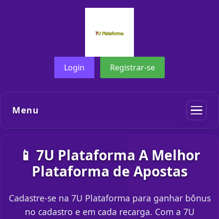
Login
Registrar-se
Menu
📱 7U Plataforma A Melhor
Plataforma de Apostas
Cadastre-se na 7U Plataforma para ganhar bônus
no cadastro e em cada recarga. Com a 7U