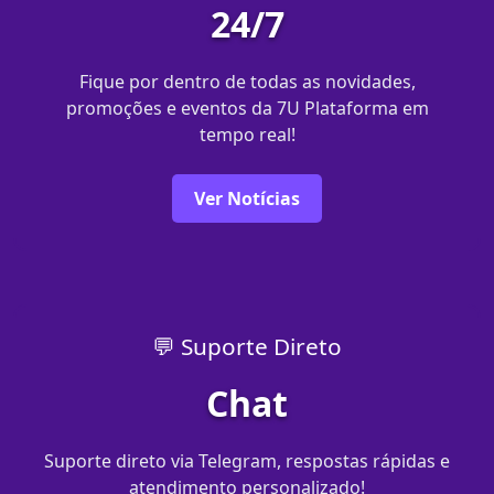
24/7
Fique por dentro de todas as novidades,
promoções e eventos da 7U Plataforma em
tempo real!
Ver Notícias
💬 Suporte Direto
Chat
Suporte direto via Telegram, respostas rápidas e
atendimento personalizado!