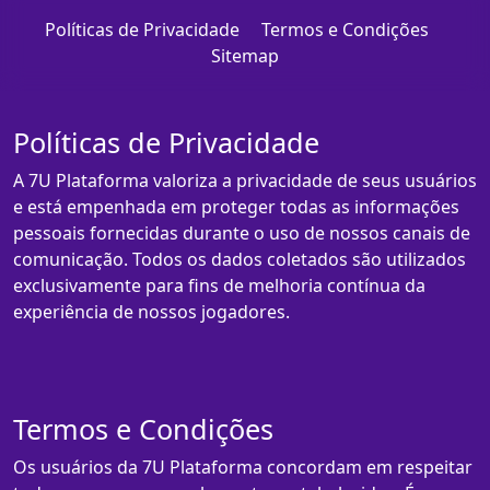
Políticas de Privacidade
Termos e Condições
Sitemap
Políticas de Privacidade
A 7U Plataforma valoriza a privacidade de seus usuários
e está empenhada em proteger todas as informações
pessoais fornecidas durante o uso de nossos canais de
comunicação. Todos os dados coletados são utilizados
exclusivamente para fins de melhoria contínua da
experiência de nossos jogadores.
Termos e Condições
Os usuários da 7U Plataforma concordam em respeitar