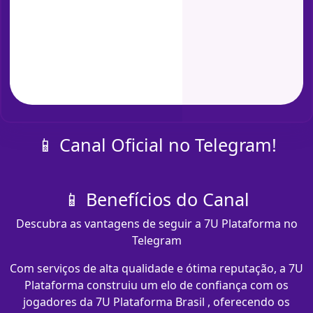
📱 Canal Oficial no Telegram!
📱 Benefícios do Canal
Descubra as vantagens de seguir a 7U Plataforma no
Telegram
Com serviços de alta qualidade e ótima reputação, a 7U
Plataforma construiu um elo de confiança com os
jogadores da 7U Plataforma Brasil , oferecendo os