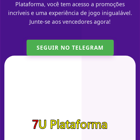
Plataforma, você tem acesso a promoções
incríveis e uma experiência de jogo inigualável.
Junte-se aos vencedores agora!
SEGUIR NO TELEGRAM