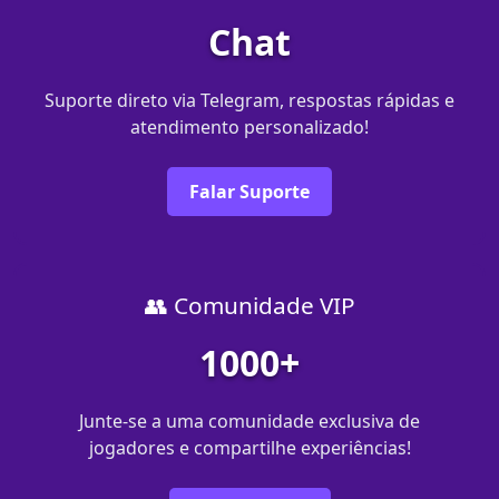
Chat
Suporte direto via Telegram, respostas rápidas e
atendimento personalizado!
Falar Suporte
👥 Comunidade VIP
1000+
Junte-se a uma comunidade exclusiva de
jogadores e compartilhe experiências!