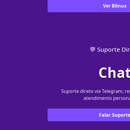
Ver Bônus
💬 Suporte Di
Cha
Suporte direto via Telegram, r
atendimento persona
Falar Suport