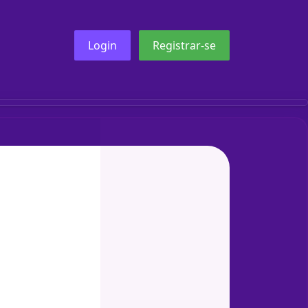
Login
Registrar-se