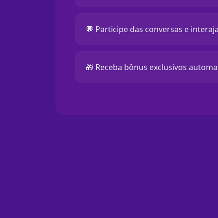
💬 Participe das conversas e interaj
🎁 Receba bônus exclusivos autom