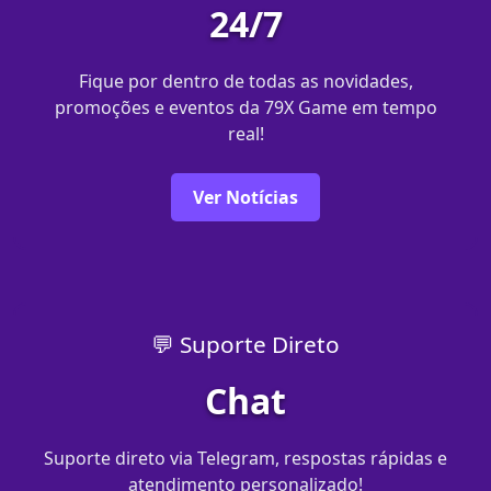
24/7
Fique por dentro de todas as novidades,
promoções e eventos da 79X Game em tempo
real!
Ver Notícias
💬 Suporte Direto
Chat
Suporte direto via Telegram, respostas rápidas e
atendimento personalizado!