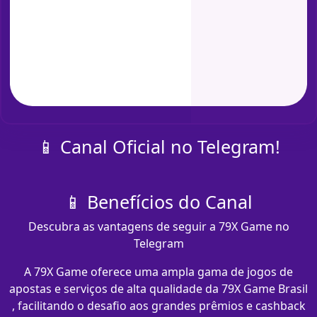
📱 Canal Oficial no Telegram!
📱 Benefícios do Canal
Descubra as vantagens de seguir a 79X Game no
Telegram
A 79X Game oferece uma ampla gama de jogos de
apostas e serviços de alta qualidade da 79X Game Brasil
, facilitando o desafio aos grandes prêmios e cashback