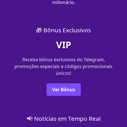
milionário.
🎁 Bônus Exclusivos
VIP
Receba bônus exclusivos do Telegram,
promoções especiais e códigos promocionais
únicos!
Ver Bônus
📢 Notícias em Tempo Real