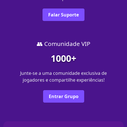
Falar Suporte
👥 Comunidade VIP
1000+
Junte-se a uma comunidade exclusiva de
jogadores e compartilhe experiências!
Entrar Grupo