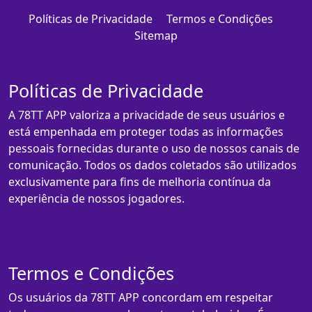
Políticas de Privacidade
Termos e Condições
Sitemap
Políticas de Privacidade
A 78TT APP valoriza a privacidade de seus usuários e
está empenhada em proteger todas as informações
pessoais fornecidas durante o uso de nossos canais de
comunicação. Todos os dados coletados são utilizados
exclusivamente para fins de melhoria contínua da
experiência de nossos jogadores.
Termos e Condições
Os usuários da 78TT APP concordam em respeitar