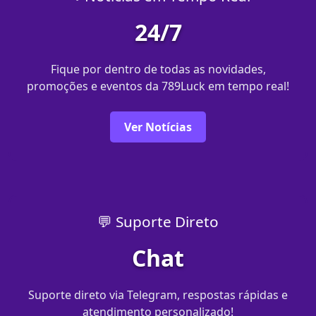
24/7
Fique por dentro de todas as novidades,
promoções e eventos da 789Luck em tempo real!
Ver Notícias
💬 Suporte Direto
Chat
Suporte direto via Telegram, respostas rápidas e
atendimento personalizado!