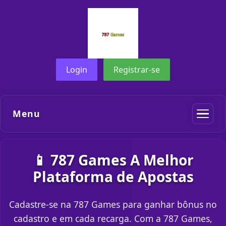
Login
Registrar-se
Menu
📱 787 Games A Melhor
Plataforma de Apostas
Cadastre-se na 787 Games para ganhar bônus no
cadastro e em cada recarga. Com a 787 Games,