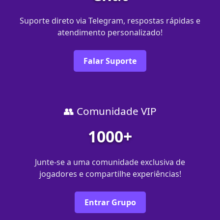
Suporte direto via Telegram, respostas rápidas e
atendimento personalizado!
Falar Suporte
👥 Comunidade VIP
1000+
Junte-se a uma comunidade exclusiva de
jogadores e compartilhe experiências!
Entrar Grupo