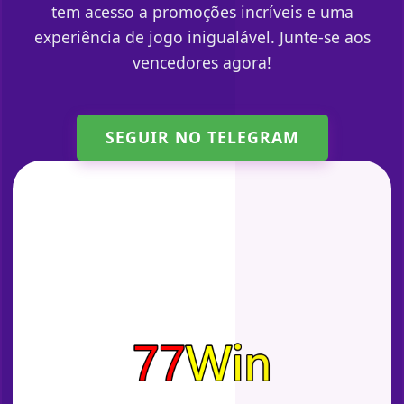
tem acesso a promoções incríveis e uma
experiência de jogo inigualável. Junte-se aos
vencedores agora!
SEGUIR NO TELEGRAM