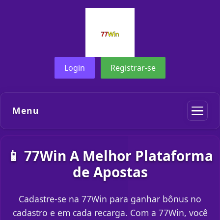
Login
Registrar-se
Menu
📱 77Win A Melhor Plataforma
de Apostas
Cadastre-se na 77Win para ganhar bônus no
cadastro e em cada recarga. Com a 77Win, você