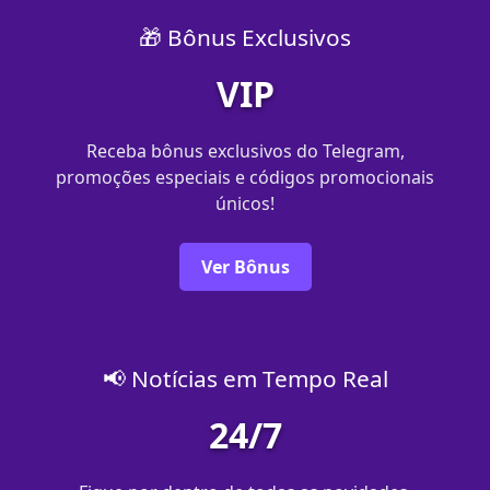
🎁 Bônus Exclusivos
VIP
Receba bônus exclusivos do Telegram,
promoções especiais e códigos promocionais
únicos!
Ver Bônus
📢 Notícias em Tempo Real
24/7