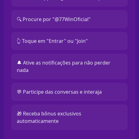
🔍 Procure por "@77WinOficial"
👆 Toque em "Entrar" ou "Join"
🔔 Ative as notificações para não perder
nada
💬 Participe das conversas e interaja
🎁 Receba bônus exclusivos
automaticamente