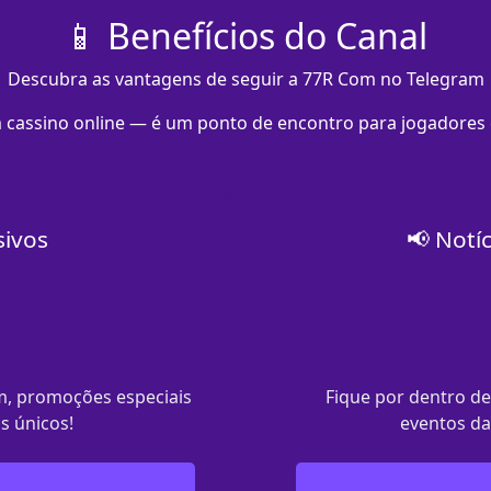
📱 Benefícios do Canal
Descubra as vantagens de seguir a 77R Com no Telegram
 cassino online — é um ponto de encontro para jogadore
sivos
📢 Notí
m, promoções especiais
Fique por dentro d
s únicos!
eventos da