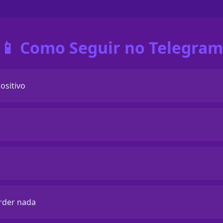
📱 Como Seguir no Telegram
ositivo
erder nada