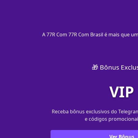
A 77R Com 77R Com Brasil é mais que um
🎁 Bônus Exclu
VIP
Receba bônus exclusivos do Telegra
e códigos promocionai
Ver Bônus