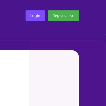
Login
Registrar-se