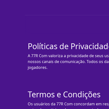
Políticas de Privacida
A 77R Com valoriza a privacidade de seus 
nossos canais de comunicação. Todos os dad
jogadores.
Termos e Condições
Os usuários da 77R Com concordam em respe