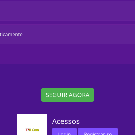
a
aticamente
SEGUIR AGORA
Acessos
Login
Registrar-se