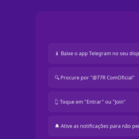
📱 Baixe o app Telegram no seu disp
🔍 Procure por "@77R ComOficial"
👆 Toque em "Entrar" ou "Join"
🔔 Ative as notificações para não p