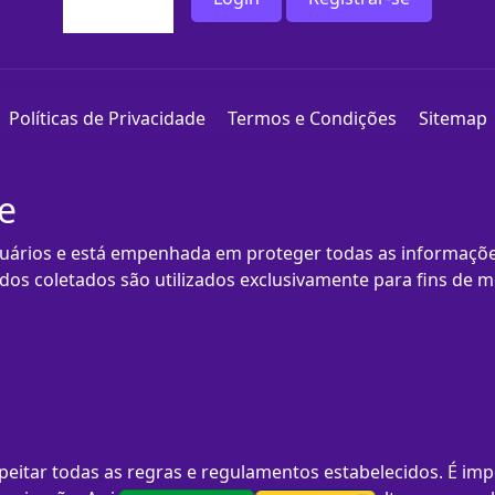
Políticas de Privacidade
Termos e Condições
Sitemap
de
usuários e está empenhada em proteger todas as informaçõe
os coletados são utilizados exclusivamente para fins de m
itar todas as regras e regulamentos estabelecidos. É imp