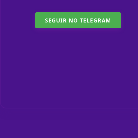
SEGUIR NO TELEGRAM