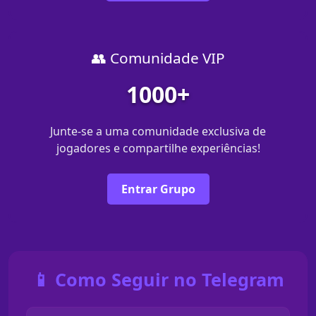
👥 Comunidade VIP
1000+
Junte-se a uma comunidade exclusiva de
jogadores e compartilhe experiências!
Entrar Grupo
📱 Como Seguir no Telegram