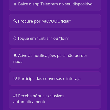
📱 Baixe o app Telegram no seu dispositivo
🔍 Procure por "@77QQOficial"
👆 Toque em "Entrar" ou "Join"
🔔 Ative as notificações para não perder
nada
💬 Participe das conversas e interaja
🎁 Receba bônus exclusivos
automaticamente