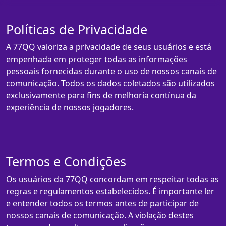
Políticas de Privacidade
A 77QQ valoriza a privacidade de seus usuários e está
empenhada em proteger todas as informações
pessoais fornecidas durante o uso de nossos canais de
comunicação. Todos os dados coletados são utilizados
exclusivamente para fins de melhoria contínua da
experiência de nossos jogadores.
Termos e Condições
Os usuários da 77QQ concordam em respeitar todas as
regras e regulamentos estabelecidos. É importante ler
e entender todos os termos antes de participar de
nossos canais de comunicação. A violação destes