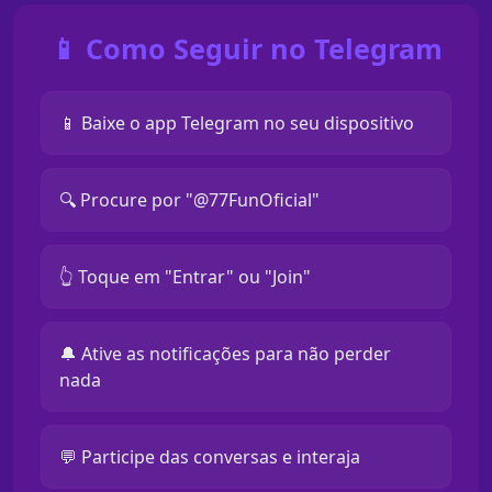
📱 Como Seguir no Telegram
📱 Baixe o app Telegram no seu dispositivo
🔍 Procure por "@77FunOficial"
👆 Toque em "Entrar" ou "Join"
🔔 Ative as notificações para não perder
nada
💬 Participe das conversas e interaja