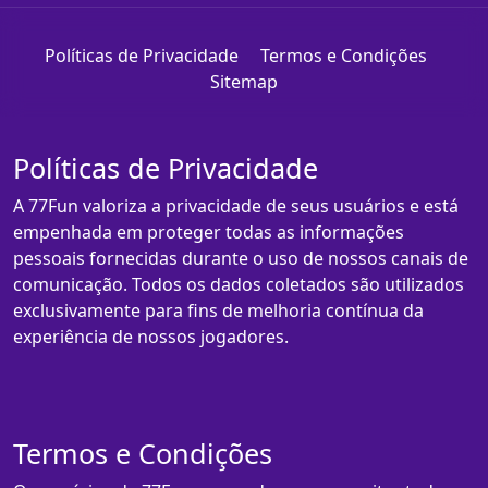
Políticas de Privacidade
Termos e Condições
Sitemap
Políticas de Privacidade
A 77Fun valoriza a privacidade de seus usuários e está
empenhada em proteger todas as informações
pessoais fornecidas durante o uso de nossos canais de
comunicação. Todos os dados coletados são utilizados
exclusivamente para fins de melhoria contínua da
experiência de nossos jogadores.
Termos e Condições