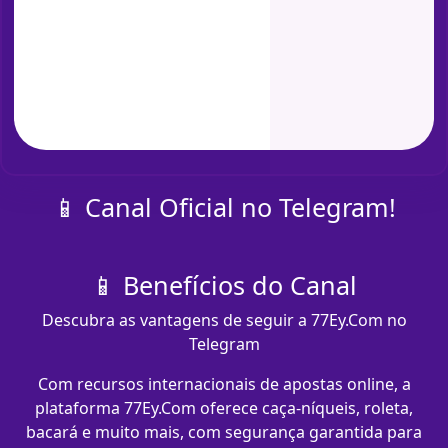
📱 Canal Oficial no Telegram!
📱 Benefícios do Canal
Descubra as vantagens de seguir a 77Ey.Com no
Telegram
Com recursos internacionais de apostas online, a
plataforma 77Ey.Com oferece caça-níqueis, roleta,
bacará e muito mais, com segurança garantida para