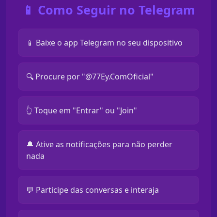
📱 Como Seguir no Telegram
📱 Baixe o app Telegram no seu dispositivo
🔍 Procure por "@77Ey.ComOficial"
👆 Toque em "Entrar" ou "Join"
🔔 Ative as notificações para não perder
nada
💬 Participe das conversas e interaja