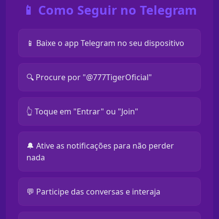
📱 Como Seguir no Telegram
📱 Baixe o app Telegram no seu dispositivo
🔍 Procure por "@777TigerOficial"
👆 Toque em "Entrar" ou "Join"
🔔 Ative as notificações para não perder
nada
💬 Participe das conversas e interaja