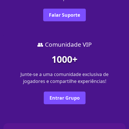
Falar Suporte
👥 Comunidade VIP
1000+
Junte-se a uma comunidade exclusiva de
jogadores e compartilhe experiências!
Entrar Grupo