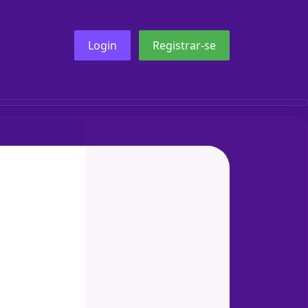
Login
Registrar-se