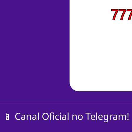
📱 Canal Oficial no Telegram!