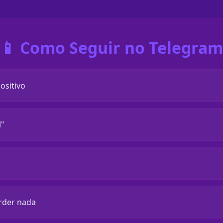
📱 Como Seguir no Telegram
ositivo
l"
erder nada