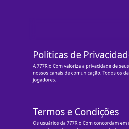
Políticas de Privacida
A 777Rio Com valoriza a privacidade de seu
nossos canais de comunicação. Todos os dad
jogadores.
Termos e Condições
Os usuários da 777Rio Com concordam em re