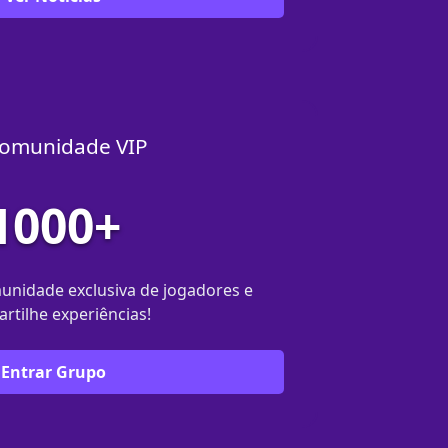
Comunidade VIP
1000+
unidade exclusiva de jogadores e
rtilhe experiências!
Entrar Grupo