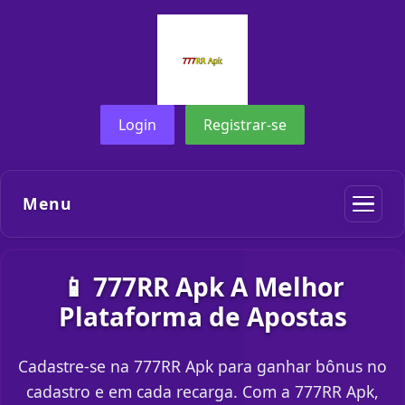
Login
Registrar-se
Menu
📱 777RR Apk A Melhor
Plataforma de Apostas
Cadastre-se na 777RR Apk para ganhar bônus no
cadastro e em cada recarga. Com a 777RR Apk,