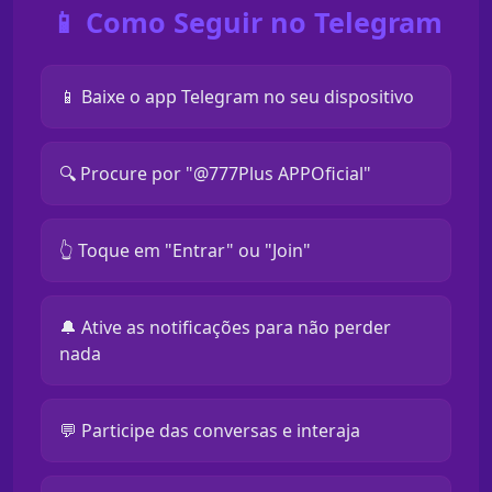
📱 Como Seguir no Telegram
📱 Baixe o app Telegram no seu dispositivo
🔍 Procure por "@777Plus APPOficial"
👆 Toque em "Entrar" ou "Join"
🔔 Ative as notificações para não perder
nada
💬 Participe das conversas e interaja