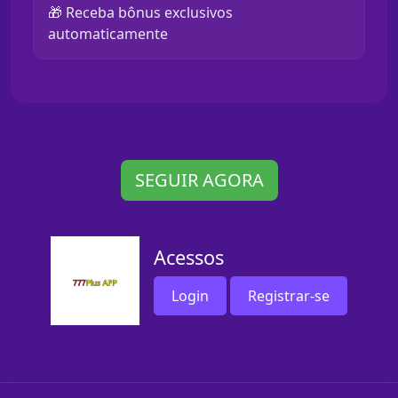
🎁 Receba bônus exclusivos
automaticamente
SEGUIR AGORA
Acessos
Login
Registrar-se