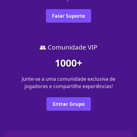
Falar Suporte
👥 Comunidade VIP
1000+
Junte-se a uma comunidade exclusiva de
jogadores e compartilhe experiências!
Entrar Grupo