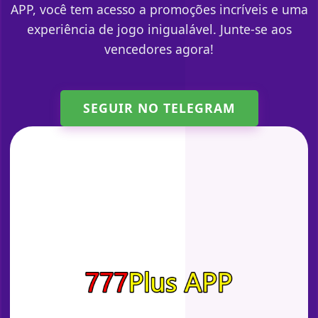
APP, você tem acesso a promoções incríveis e uma
experiência de jogo inigualável. Junte-se aos
vencedores agora!
SEGUIR NO TELEGRAM