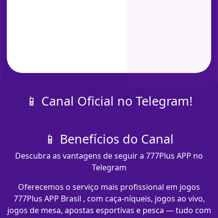
📱 Canal Oficial no Telegram!
📱 Benefícios do Canal
Descubra as vantagens de seguir a 777Plus APP no
Telegram
Oferecemos o serviço mais profissional em jogos
777Plus APP Brasil , com caça-níqueis, jogos ao vivo,
jogos de mesa, apostas esportivas e pesca — tudo com