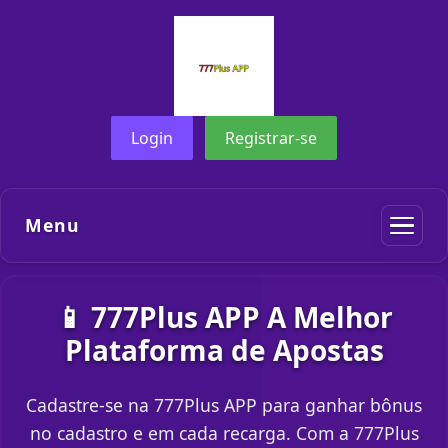
Login
Registrar-se
Menu
📱 777Plus APP A Melhor
Plataforma de Apostas
Cadastre-se na 777Plus APP para ganhar bônus
no cadastro e em cada recarga. Com a 777Plus