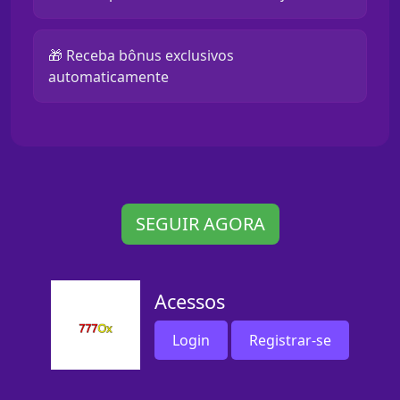
🎁 Receba bônus exclusivos
automaticamente
SEGUIR AGORA
Acessos
Login
Registrar-se