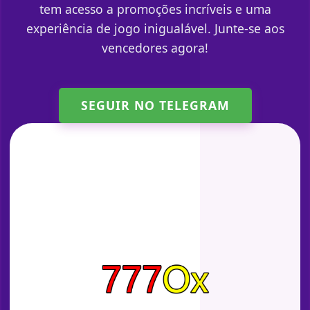
tem acesso a promoções incríveis e uma
experiência de jogo inigualável. Junte-se aos
vencedores agora!
SEGUIR NO TELEGRAM