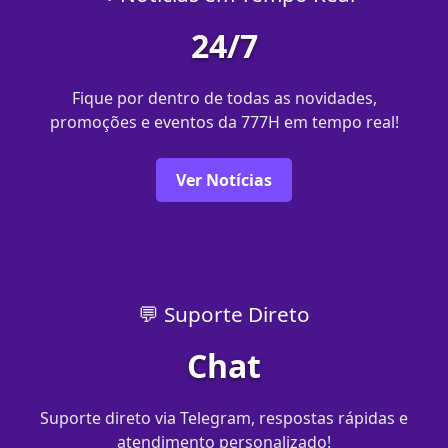
24/7
Fique por dentro de todas as novidades,
promoções e eventos da 777H em tempo real!
Ver Notícias
💬 Suporte Direto
Chat
Suporte direto via Telegram, respostas rápidas e
atendimento personalizado!