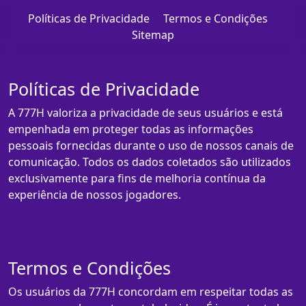
Políticas de Privacidade
Termos e Condições
Sitemap
Políticas de Privacidade
A 777H valoriza a privacidade de seus usuários e está
empenhada em proteger todas as informações
pessoais fornecidas durante o uso de nossos canais de
comunicação. Todos os dados coletados são utilizados
exclusivamente para fins de melhoria contínua da
experiência de nossos jogadores.
Termos e Condições
Os usuários da 777H concordam em respeitar todas as