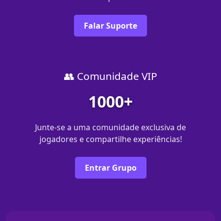
Falar Suporte
👥 Comunidade VIP
1000+
Junte-se a uma comunidade exclusiva de
jogadores e compartilhe experiências!
Entrar Grupo