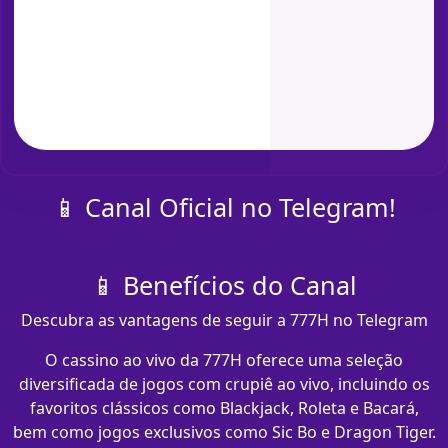
📱 Canal Oficial no Telegram!
📱 Benefícios do Canal
Descubra as vantagens de seguir a 777H no Telegram
O cassino ao vivo da 777H oferece uma seleção
diversificada de jogos com crupiê ao vivo, incluindo os
favoritos clássicos como Blackjack, Roleta e Bacará,
bem como jogos exclusivos como Sic Bo e Dragon Tiger.