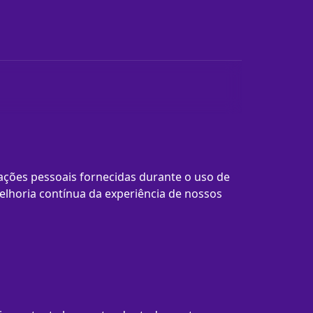
ações pessoais fornecidas durante o uso de
elhoria contínua da experiência de nossos