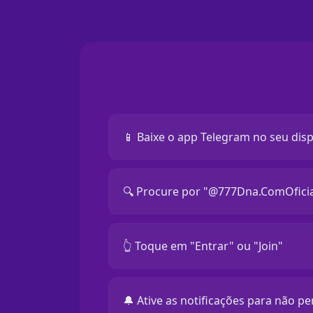
📱 Baixe o app Telegram no seu disp
🔍 Procure por "@777Dna.ComOficia
👆 Toque em "Entrar" ou "Join"
🔔 Ative as notificações para não p