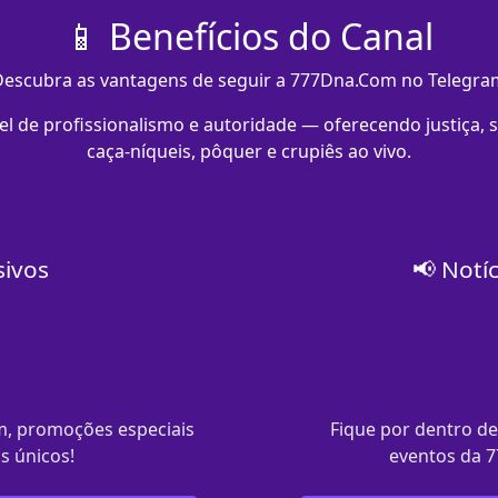
📱 Benefícios do Canal
Descubra as vantagens de seguir a 777Dna.Com no Telegra
el de profissionalismo e autoridade — oferecendo justiça,
caça-níqueis, pôquer e crupiês ao vivo.
sivos
📢 Notí
m, promoções especiais
Fique por dentro d
s únicos!
eventos da 