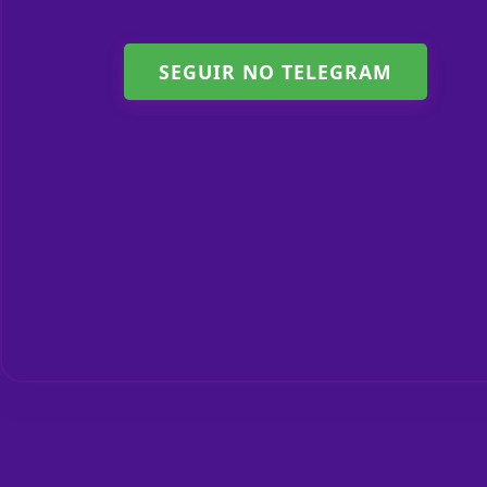
SEGUIR NO TELEGRAM