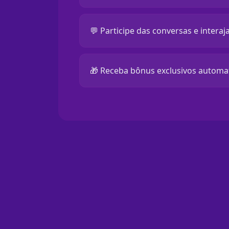
💬 Participe das conversas e interaj
🎁 Receba bônus exclusivos autom