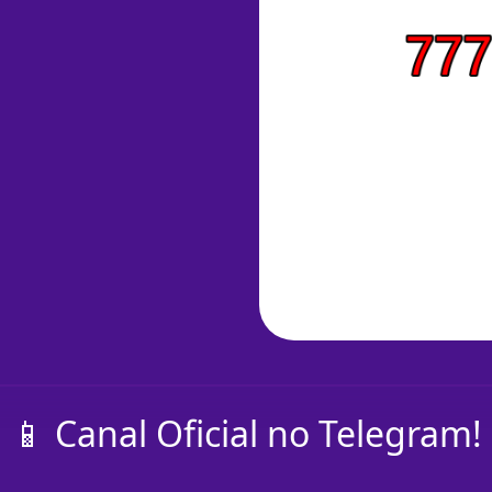
📱 Canal Oficial no Telegram!