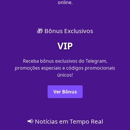
online.
🎁 Bônus Exclusivos
VIP
Receba bônus exclusivos do Telegram,
promoções especiais e códigos promocionais
únicos!
Ver Bônus
📢 Notícias em Tempo Real