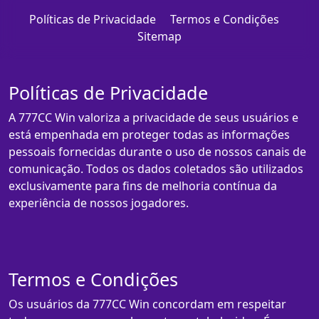
Políticas de Privacidade
Termos e Condições
Sitemap
Políticas de Privacidade
A 777CC Win valoriza a privacidade de seus usuários e
está empenhada em proteger todas as informações
pessoais fornecidas durante o uso de nossos canais de
comunicação. Todos os dados coletados são utilizados
exclusivamente para fins de melhoria contínua da
experiência de nossos jogadores.
Termos e Condições
Os usuários da 777CC Win concordam em respeitar