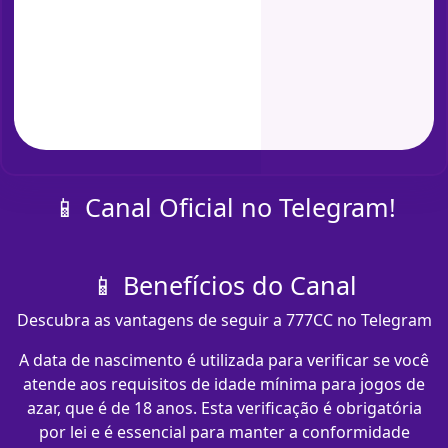
📱 Canal Oficial no Telegram!
📱 Benefícios do Canal
Descubra as vantagens de seguir a 777CC no Telegram
A data de nascimento é utilizada para verificar se você
atende aos requisitos de idade mínima para jogos de
azar, que é de 18 anos. Esta verificação é obrigatória
por lei e é essencial para manter a conformidade