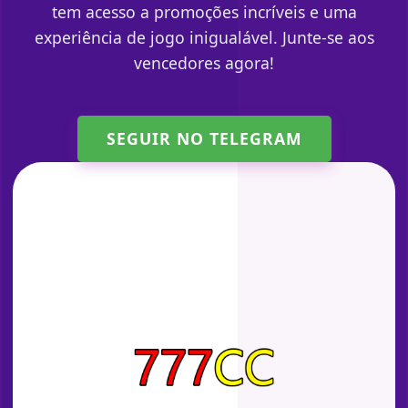
tem acesso a promoções incríveis e uma
experiência de jogo inigualável. Junte-se aos
vencedores agora!
SEGUIR NO TELEGRAM