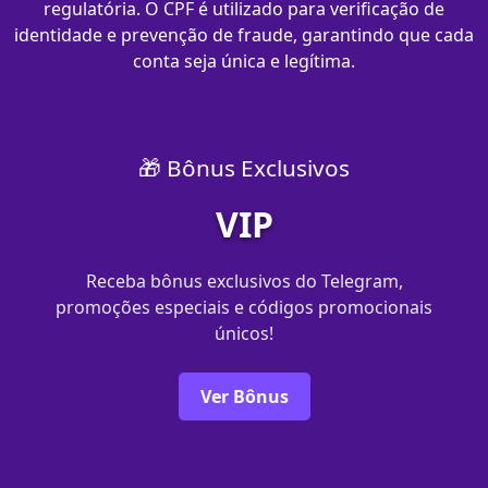
regulatória. O CPF é utilizado para verificação de
identidade e prevenção de fraude, garantindo que cada
conta seja única e legítima.
🎁 Bônus Exclusivos
VIP
Receba bônus exclusivos do Telegram,
promoções especiais e códigos promocionais
únicos!
Ver Bônus