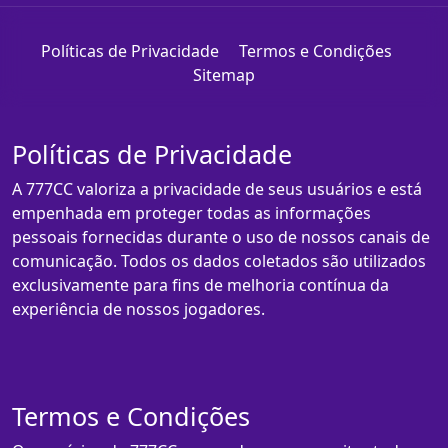
Políticas de Privacidade
Termos e Condições
Sitemap
Políticas de Privacidade
A 777CC valoriza a privacidade de seus usuários e está
empenhada em proteger todas as informações
pessoais fornecidas durante o uso de nossos canais de
comunicação. Todos os dados coletados são utilizados
exclusivamente para fins de melhoria contínua da
experiência de nossos jogadores.
Termos e Condições