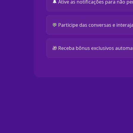
🔔 Ative as notificações para não p
💬 Participe das conversas e interaj
🎁 Receba bônus exclusivos autom