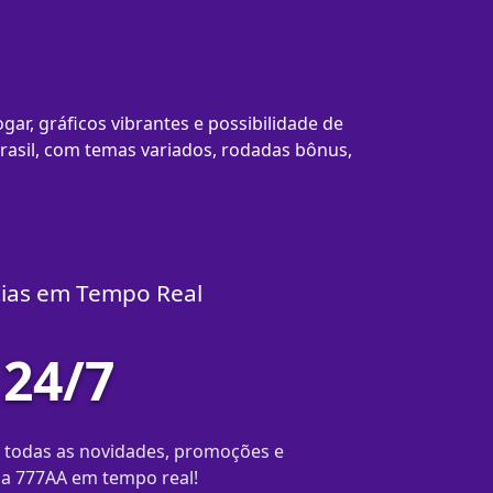
ar, gráficos vibrantes e possibilidade de
rasil, com temas variados, rodadas bônus,
cias em Tempo Real
24/7
e todas as novidades, promoções e
a 777AA em tempo real!