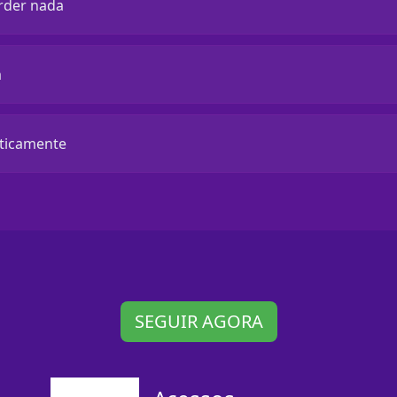
erder nada
a
aticamente
SEGUIR AGORA