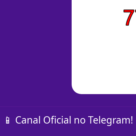
📱 Canal Oficial no Telegram!