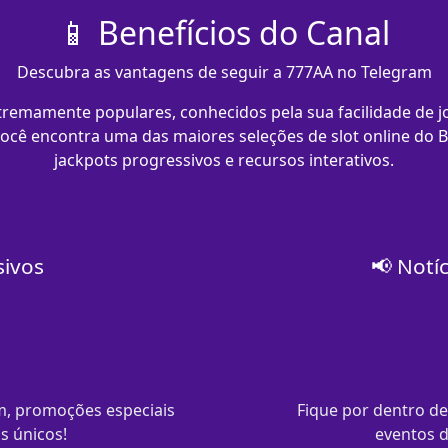
📱 Benefícios do Canal
Descubra as vantagens de seguir a 777AA no Telegram
tremamente populares, conhecidos pela sua facilidade de jog
cê encontra uma das maiores seleções de slot online do B
jackpots progressivos e recursos interativos.
sivos
📢 Notí
m, promoções especiais
Fique por dentro d
s únicos!
eventos d