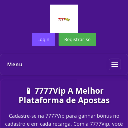
Login
Registrar-se
Menu
📱 7777Vip A Melhor
Plataforma de Apostas
Cadastre-se na 7777Vip para ganhar bônus no
cadastro e em cada recarga. Com a 7777Vip, você