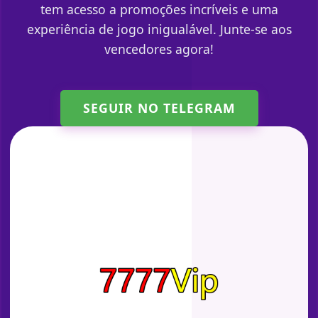
tem acesso a promoções incríveis e uma
experiência de jogo inigualável. Junte-se aos
vencedores agora!
SEGUIR NO TELEGRAM