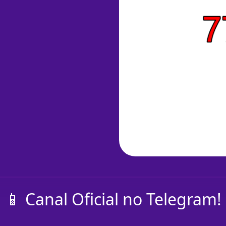
📱 Canal Oficial no Telegram!