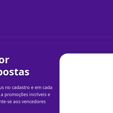
or
postas
us no cadastro e em cada
a promoções incríveis e
unte-se aos vencedores