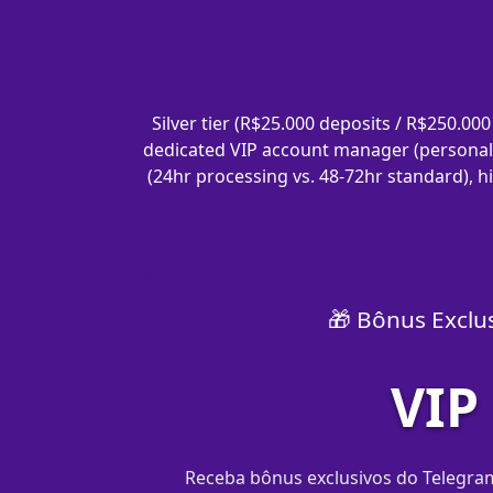
Silver tier (R$25.000 deposits / R$250.00
dedicated VIP account manager (personaliz
(24hr processing vs. 48-72hr standard), h
🎁 Bônus Exclu
VIP
Receba bônus exclusivos do Telegra