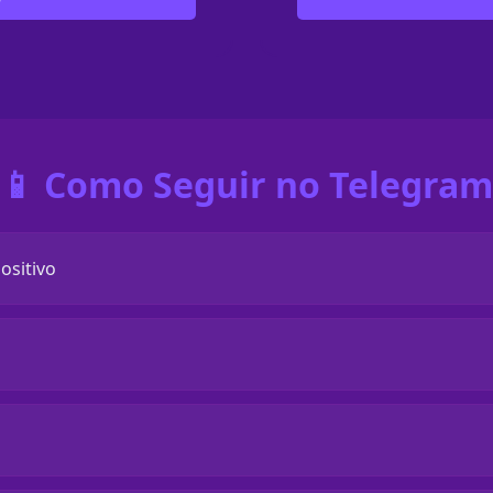
📱 Como Seguir no Telegram
ositivo