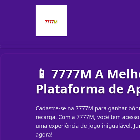
📱 7777M A Melh
Plataforma de A
Cadastre-se na 7777M para ganhar bôn
recarga. Com a 7777M, você tem acesso 
uma experiência de jogo inigualável. J
agora!