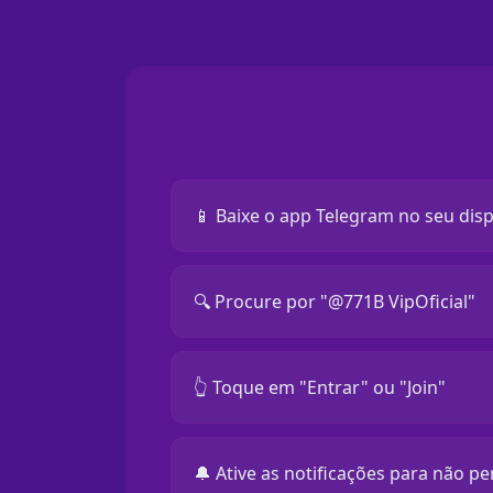
📱 Baixe o app Telegram no seu disp
🔍 Procure por "@771B VipOficial"
👆 Toque em "Entrar" ou "Join"
🔔 Ative as notificações para não p