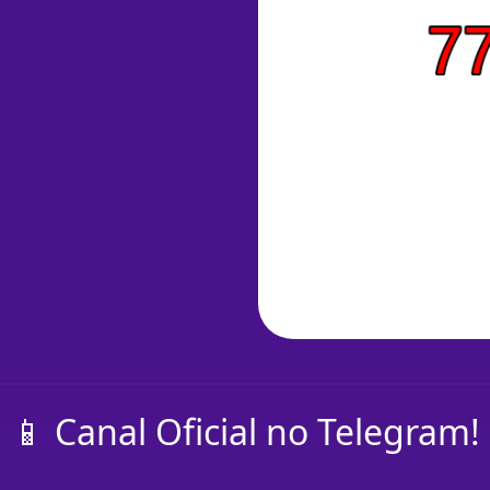
📱 Canal Oficial no Telegram!