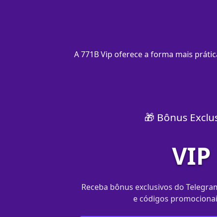
A 771B Vip oferece a forma mais prát
🎁 Bônus Exclu
VIP
Receba bônus exclusivos do Telegra
e códigos promocionai