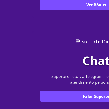
Ver Bônus
💬 Suporte Di
Cha
Suporte direto via Telegram, r
atendimento persona
Falar Suport