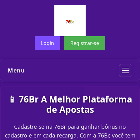
Login
Registrar-se
Menu
📱 76Br A Melhor Plataforma
de Apostas
Cadastre-se na 76Br para ganhar bônus no
cadastro e em cada recarga. Com a 76Br, você tem