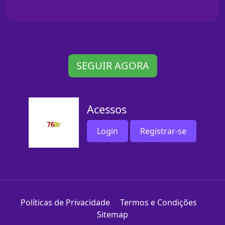
SEGUIR AGORA
Acessos
Login
Registrar-se
Políticas de Privacidade
Termos e Condições
Sitemap