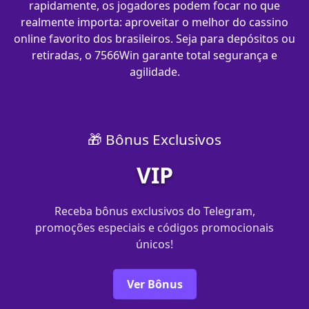
rapidamente, os jogadores podem focar no que
realmente importa: aproveitar o melhor do cassino
online favorito dos brasileiros. Seja para depósitos ou
retiradas, o 7566Win garante total segurança e
agilidade.
🎁 Bônus Exclusivos
VIP
Receba bônus exclusivos do Telegram,
promoções especiais e códigos promocionais
únicos!
Ver Bônus