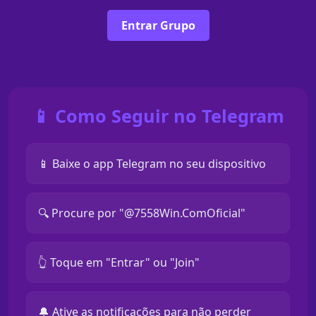
Entrar Grupo
📱 Como Seguir no Telegram
📱 Baixe o app Telegram no seu dispositivo
🔍 Procure por "@7558Win.ComOficial"
👆 Toque em "Entrar" ou "Join"
🔔 Ative as notificações para não perder