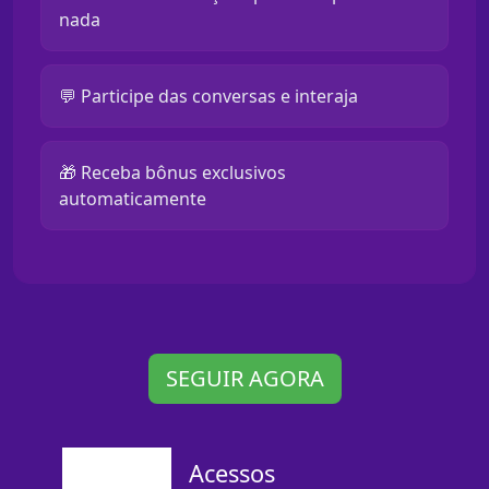
nada
💬 Participe das conversas e interaja
🎁 Receba bônus exclusivos
automaticamente
SEGUIR AGORA
Acessos