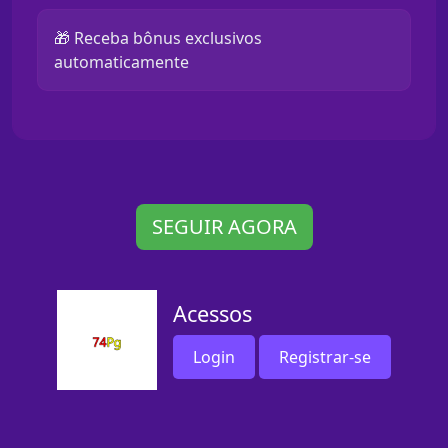
🎁 Receba bônus exclusivos
automaticamente
SEGUIR AGORA
Acessos
Login
Registrar-se