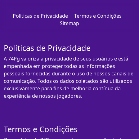
Políticas de Privacidade
Termos e Condições
Sitemap
Políticas de Privacidade
A 74Pg valoriza a privacidade de seus usuários e está
empenhada em proteger todas as informações
pessoais fornecidas durante o uso de nossos canais de
comunicação. Todos os dados coletados são utilizados
exclusivamente para fins de melhoria contínua da
experiência de nossos jogadores.
Termos e Condições