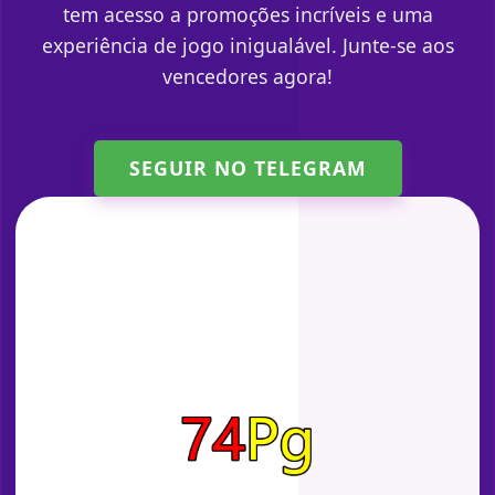
tem acesso a promoções incríveis e uma
experiência de jogo inigualável. Junte-se aos
vencedores agora!
SEGUIR NO TELEGRAM