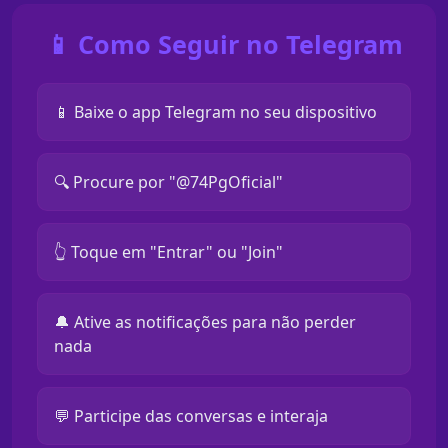
📱 Como Seguir no Telegram
📱 Baixe o app Telegram no seu dispositivo
🔍 Procure por "@74PgOficial"
👆 Toque em "Entrar" ou "Join"
🔔 Ative as notificações para não perder
nada
💬 Participe das conversas e interaja