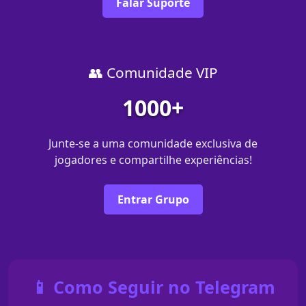
Falar Suporte
👥 Comunidade VIP
1000+
Junte-se a uma comunidade exclusiva de
jogadores e compartilhe experiências!
Entrar Grupo
📱 Como Seguir no Telegram