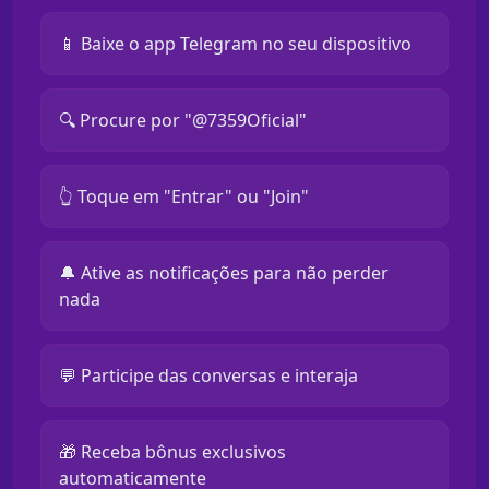
📱 Baixe o app Telegram no seu dispositivo
🔍 Procure por "@7359Oficial"
👆 Toque em "Entrar" ou "Join"
🔔 Ative as notificações para não perder
nada
💬 Participe das conversas e interaja
🎁 Receba bônus exclusivos
automaticamente