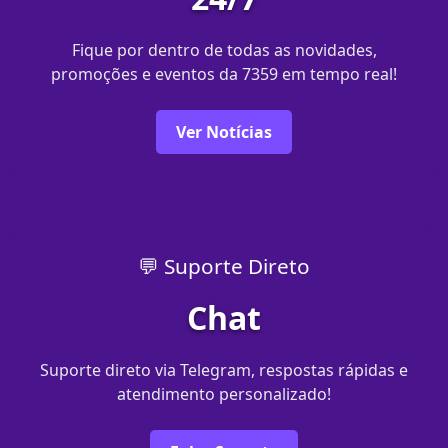
Fique por dentro de todas as novidades,
promoções e eventos da 7359 em tempo real!
Ver Notícias
💬 Suporte Direto
Chat
Suporte direto via Telegram, respostas rápidas e
atendimento personalizado!