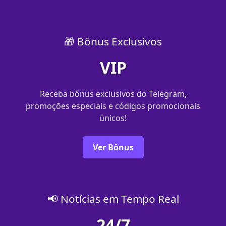
🎁 Bônus Exclusivos
VIP
Receba bônus exclusivos do Telegram,
promoções especiais e códigos promocionais
únicos!
Ver Bônus
📢 Notícias em Tempo Real
24/7