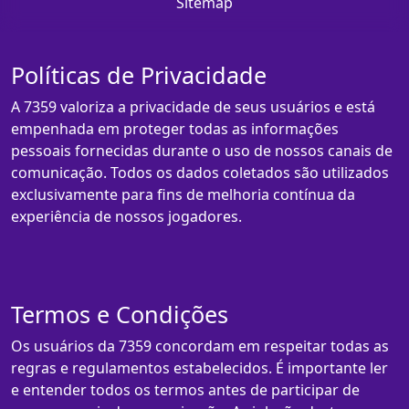
Sitemap
Políticas de Privacidade
A 7359 valoriza a privacidade de seus usuários e está
empenhada em proteger todas as informações
pessoais fornecidas durante o uso de nossos canais de
comunicação. Todos os dados coletados são utilizados
exclusivamente para fins de melhoria contínua da
experiência de nossos jogadores.
Termos e Condições
Os usuários da 7359 concordam em respeitar todas as
regras e regulamentos estabelecidos. É importante ler
e entender todos os termos antes de participar de