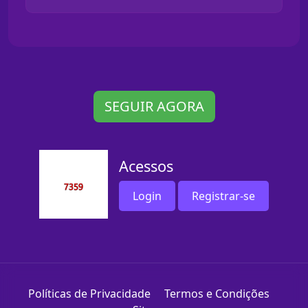
SEGUIR AGORA
Acessos
Login
Registrar-se
Políticas de Privacidade
Termos e Condições