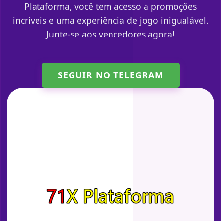
Plataforma, você tem acesso a promoções
incríveis e uma experiência de jogo inigualável.
Junte-se aos vencedores agora!
SEGUIR NO TELEGRAM