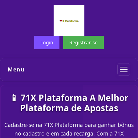
Login
Registrar-se
Menu
📱 71X Plataforma A Melhor
Plataforma de Apostas
Cadastre-se na 71X Plataforma para ganhar bônus
no cadastro e em cada recarga. Com a 71X