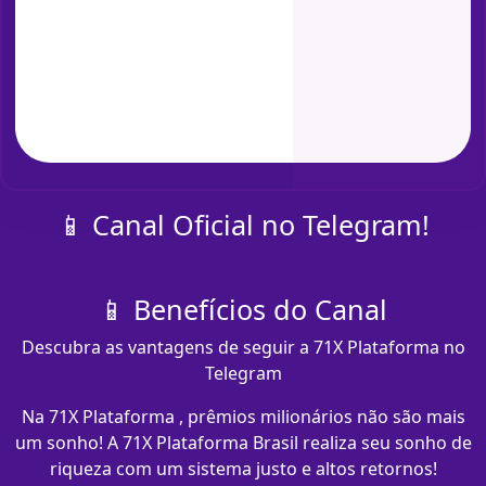
📱 Canal Oficial no Telegram!
📱 Benefícios do Canal
Descubra as vantagens de seguir a 71X Plataforma no
Telegram
Na 71X Plataforma , prêmios milionários não são mais
um sonho! A 71X Plataforma Brasil realiza seu sonho de
riqueza com um sistema justo e altos retornos!