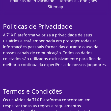
Políticas de Privacidade
Termos e Condições
Sitemap
Políticas de Privacidade
A 71X Plataforma valoriza a privacidade de seus
usuários e está empenhada em proteger todas as
informações pessoais fornecidas durante o uso de
nossos canais de comunicação. Todos os dados
coletados são utilizados exclusivamente para fins de
melhoria contínua da experiência de nossos jogadores.
Termos e Condições
Os usuários da 71X Plataforma concordam em
respeitar todas as regras e regulamentos