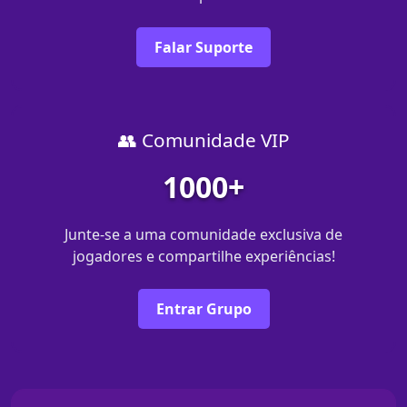
Falar Suporte
👥 Comunidade VIP
1000+
Junte-se a uma comunidade exclusiva de
jogadores e compartilhe experiências!
Entrar Grupo