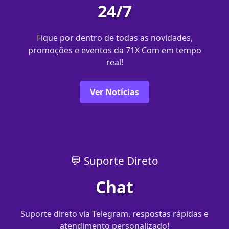
24/7
Fique por dentro de todas as novidades,
promoções e eventos da 71X Com em tempo
real!
Ver Notícias
💬 Suporte Direto
Chat
Suporte direto via Telegram, respostas rápidas e
atendimento personalizado!