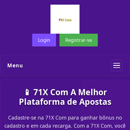
Login
Registrar-se
Menu
📱 71X Com A Melhor
Plataforma de Apostas
Cadastre-se na 71X Com para ganhar bônus no
cadastro e em cada recarga. Com a 71X Com, você