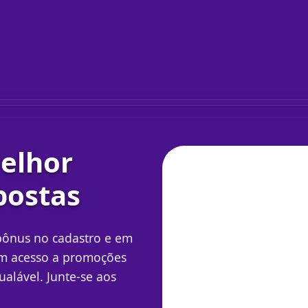
Melhor
postas
bônus no cadastro e em
em acesso a promoções
ualável. Junte-se aos