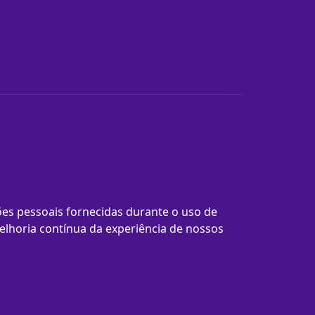
ões pessoais fornecidas durante o uso de
elhoria contínua da experiência de nossos