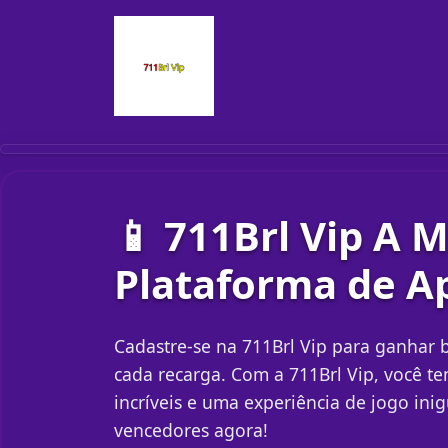
📱 711Brl Vip A 
Plataforma de A
Cadastre-se na 711Brl Vip para ganhar 
cada recarga. Com a 711Brl Vip, você t
incríveis e uma experiência de jogo inig
vencedores agora!