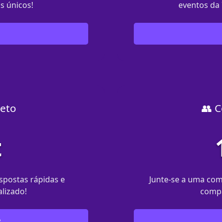
s únicos!
eventos da 
reto
👥 
t
espostas rápidas e
Junte-se a uma com
lizado!
compa
e