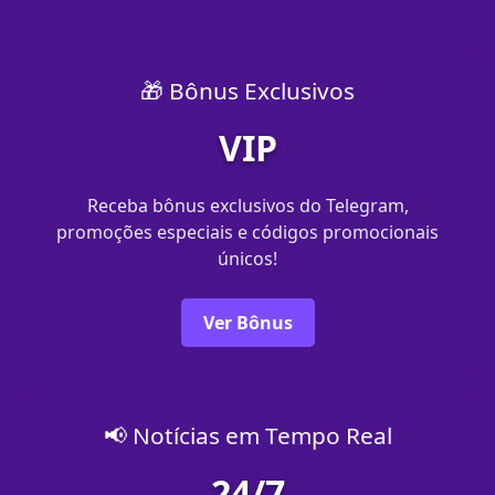
🎁 Bônus Exclusivos
VIP
Receba bônus exclusivos do Telegram,
promoções especiais e códigos promocionais
únicos!
Ver Bônus
📢 Notícias em Tempo Real
24/7