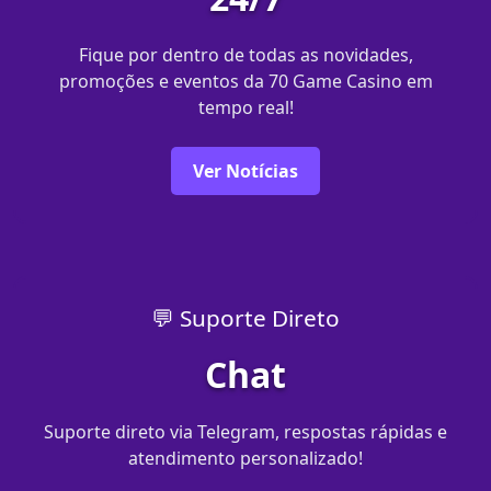
Fique por dentro de todas as novidades,
promoções e eventos da 70 Game Casino em
tempo real!
Ver Notícias
💬 Suporte Direto
Chat
Suporte direto via Telegram, respostas rápidas e
atendimento personalizado!