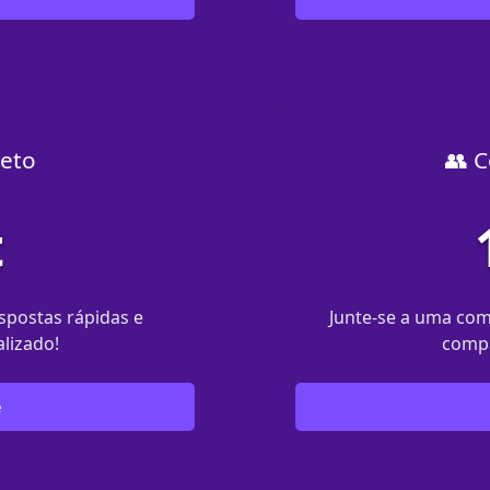
reto
👥 
t
espostas rápidas e
Junte-se a uma com
lizado!
compa
e