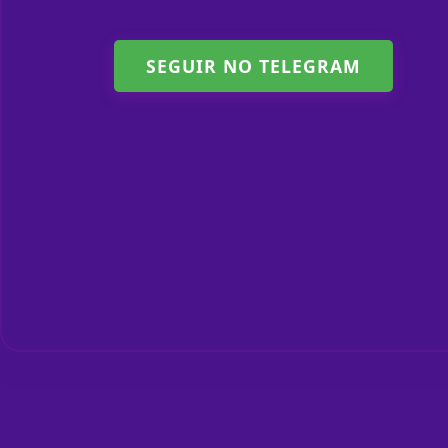
SEGUIR NO TELEGRAM