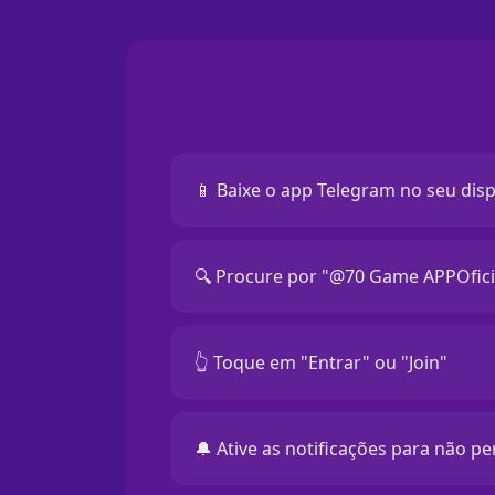
📱 Baixe o app Telegram no seu disp
🔍 Procure por "@70 Game APPOfici
👆 Toque em "Entrar" ou "Join"
🔔 Ative as notificações para não p