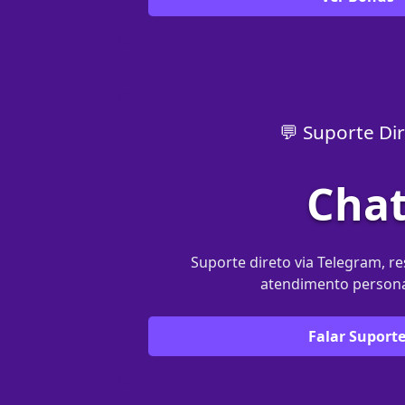
💬 Suporte Di
Cha
Suporte direto via Telegram, r
atendimento persona
Falar Suport