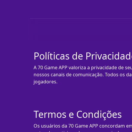
Políticas de Privacida
A 70 Game APP valoriza a privacidade de s
nossos canais de comunicação. Todos os dad
jogadores.
Termos e Condições
Os usuários da 70 Game APP concordam em r