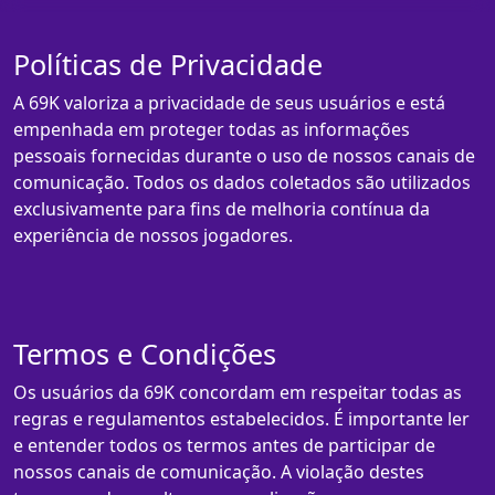
Políticas de Privacidade
A 69K valoriza a privacidade de seus usuários e está
empenhada em proteger todas as informações
pessoais fornecidas durante o uso de nossos canais de
comunicação. Todos os dados coletados são utilizados
exclusivamente para fins de melhoria contínua da
experiência de nossos jogadores.
Termos e Condições
Os usuários da 69K concordam em respeitar todas as
regras e regulamentos estabelecidos. É importante ler
e entender todos os termos antes de participar de
nossos canais de comunicação. A violação destes