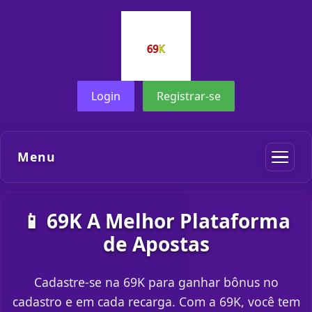
Login
Registrar-se
Menu
📱 69K A Melhor Plataforma
de Apostas
Cadastre-se na 69K para ganhar bônus no
cadastro e em cada recarga. Com a 69K, você tem