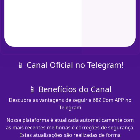
📱 Canal Oficial no Telegram!
📱 Benefícios do Canal
Descubra as vantagens de seguir a 68Z Com APP no
Telegram
Nossa plataforma é atualizada automaticamente com
as mais recentes melhorias e correções de segurança.
Estas atualizações são realizadas de forma