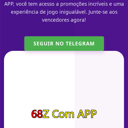
APP, você tem acesso a promoções incríveis e uma
experiência de jogo inigualável. Junte-se aos
vencedores agora!
SEGUIR NO TELEGRAM