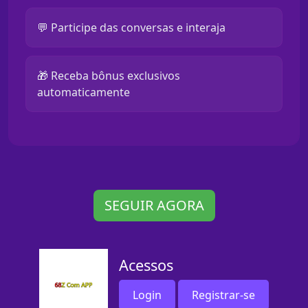
💬 Participe das conversas e interaja
🎁 Receba bônus exclusivos
automaticamente
SEGUIR AGORA
Acessos
Login
Registrar-se