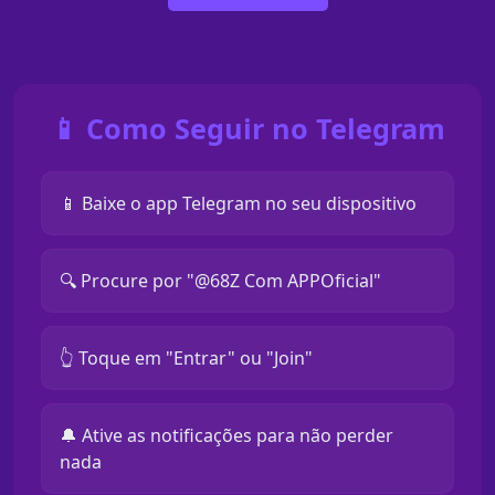
📱 Como Seguir no Telegram
📱 Baixe o app Telegram no seu dispositivo
🔍 Procure por "@68Z Com APPOficial"
👆 Toque em "Entrar" ou "Join"
🔔 Ative as notificações para não perder
nada