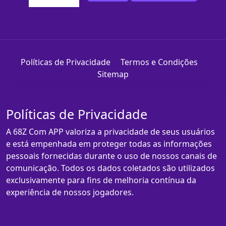
Políticas de Privacidade
Termos e Condições
Sitemap
Políticas de Privacidade
A 68Z Com APP valoriza a privacidade de seus usuários
e está empenhada em proteger todas as informações
pessoais fornecidas durante o uso de nossos canais de
comunicação. Todos os dados coletados são utilizados
exclusivamente para fins de melhoria contínua da
experiência de nossos jogadores.