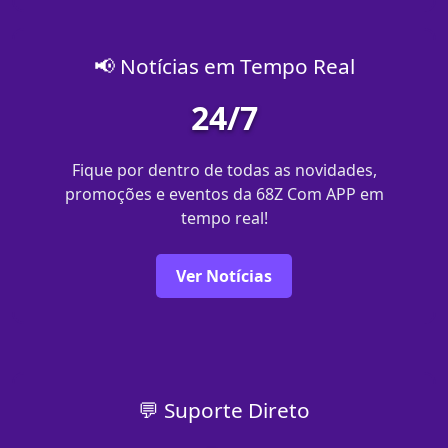
📢 Notícias em Tempo Real
24/7
Fique por dentro de todas as novidades,
promoções e eventos da 68Z Com APP em
tempo real!
Ver Notícias
💬 Suporte Direto