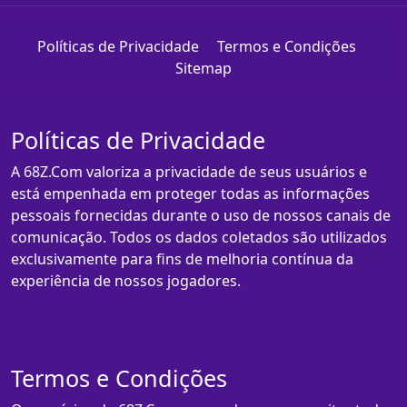
Políticas de Privacidade
Termos e Condições
Sitemap
Políticas de Privacidade
A 68Z.Com valoriza a privacidade de seus usuários e
está empenhada em proteger todas as informações
pessoais fornecidas durante o uso de nossos canais de
comunicação. Todos os dados coletados são utilizados
exclusivamente para fins de melhoria contínua da
experiência de nossos jogadores.
Termos e Condições