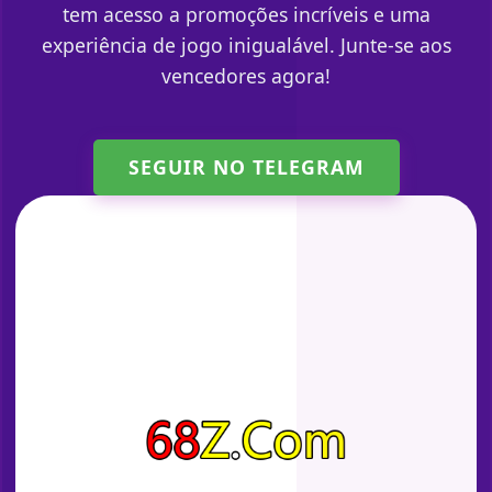
tem acesso a promoções incríveis e uma
experiência de jogo inigualável. Junte-se aos
vencedores agora!
SEGUIR NO TELEGRAM