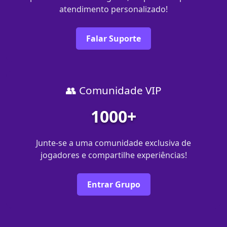
atendimento personalizado!
Falar Suporte
👥 Comunidade VIP
1000+
Junte-se a uma comunidade exclusiva de
jogadores e compartilhe experiências!
Entrar Grupo