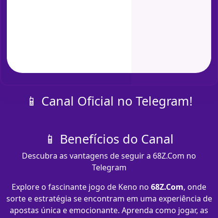
📱 Canal Oficial no Telegram!
📱 Benefícios do Canal
Descubra as vantagens de seguir a 68Z.Com no
Telegram
Explore o fascinante jogo de Keno no
68Z.Com
, onde
sorte e estratégia se encontram em uma experiência de
apostas única e emocionante. Aprenda como jogar, as