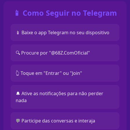
📱 Como Seguir no Telegram
📱 Baixe o app Telegram no seu dispositivo
🔍 Procure por "@68Z.ComOficial"
👆 Toque em "Entrar" ou "Join"
🔔 Ative as notificações para não perder
nada
💬 Participe das conversas e interaja