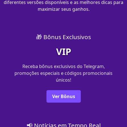
diferentes versões disponíveis e as melhores dicas para
maximizar seus ganhos.
🎁 Bônus Exclusivos
VIP
Receba bônus exclusivos do Telegram,
promoções especiais e códigos promocionais
únicos!
Ver Bônus
📢 Notícias em Tempo Real