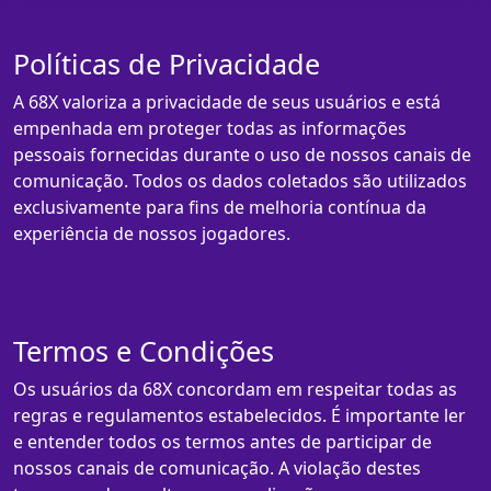
Políticas de Privacidade
A 68X valoriza a privacidade de seus usuários e está
empenhada em proteger todas as informações
pessoais fornecidas durante o uso de nossos canais de
comunicação. Todos os dados coletados são utilizados
exclusivamente para fins de melhoria contínua da
experiência de nossos jogadores.
Termos e Condições
Os usuários da 68X concordam em respeitar todas as
regras e regulamentos estabelecidos. É importante ler
e entender todos os termos antes de participar de
nossos canais de comunicação. A violação destes