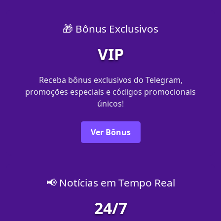
🎁 Bônus Exclusivos
VIP
Receba bônus exclusivos do Telegram,
promoções especiais e códigos promocionais
únicos!
Ver Bônus
📢 Notícias em Tempo Real
24/7