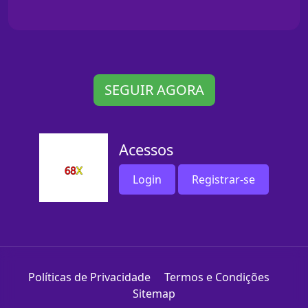
SEGUIR AGORA
Acessos
Login
Registrar-se
Políticas de Privacidade
Termos e Condições
Sitemap