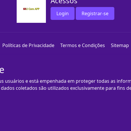
Acessos
Login
Registrar-se
Políticas de Privacidade
Termos e Condições
Sitemap
de
eus usuários e está empenhada em proteger todas as infor
dados coletados são utilizados exclusivamente para fins d