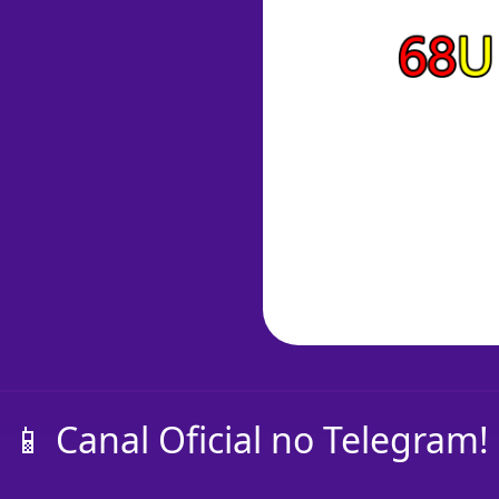
📱 Canal Oficial no Telegram!