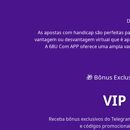
D
As apostas com handicap são perfeitas p
vantagem ou desvantagem virtual que é apl
A 68U Com APP oferece uma ampla vari
🎁 Bônus Exclu
VIP
Receba bônus exclusivos do Telegra
e códigos promocionai