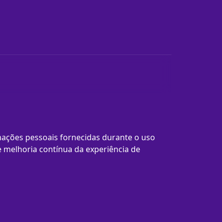
mações pessoais fornecidas durante o uso
e melhoria contínua da experiência de