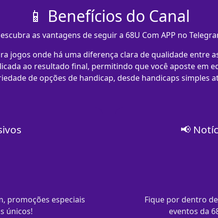
📱 Benefícios do Canal
escubra as vantagens de seguir a 68U Com APP no Telegr
ara jogos onde há uma diferença clara de qualidade entre 
icada ao resultado final, permitindo que você aposte em eq
edade de opções de handicap, desde handicaps simples at
sivos
📢 Notí
m, promoções especiais
Fique por dentro d
s únicos!
eventos da 6